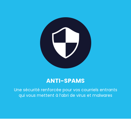
ANTI-SPAMS
Une sécurité renforcée pour vos courriels entrants
qui vous mettent à l’abri de virus et malwares