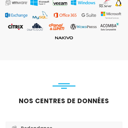
NOS CENTRES DE DONNÉES