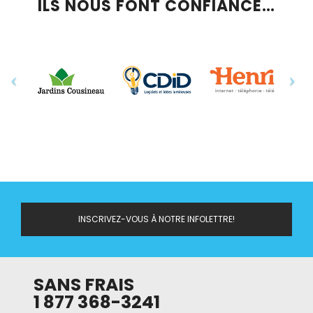
ILS NOUS FONT CONFIANCE…
INSCRIVEZ-VOUS À NOTRE INFOLETTRE!
SANS FRAIS
1 877 368-3241