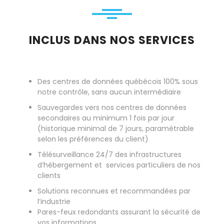
INCLUS DANS NOS SERVICES
Des centres de données québécois 100% sous
notre contrôle, sans aucun intermédiaire
Sauvegardes vers nos centres de données
secondaires au minimum 1 fois par jour
(historique minimal de 7 jours, paramétrable
selon les préférences du client)
Télésurveillance 24/7 des infrastructures
d’hébergement et services particuliers de nos
clients
Solutions reconnues et recommandées par
l’industrie
Pares-feux redondants assurant la sécurité de
vos informations