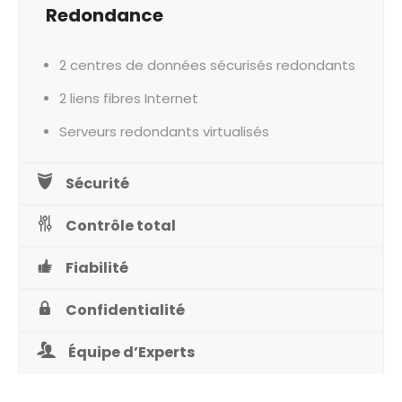
Redondance
2 centres de données sécurisés redondants
2 liens fibres Internet
Serveurs redondants virtualisés
Sécurité
Contrôle total
Fiabilité
Confidentialité
Équipe d’Experts