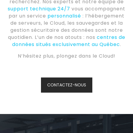
recherchez. Nos experts et notre équipe de
support technique 24/7
vous accompagnent
par un service
personnalisé
: l’hébergement
de serveurs, le Cloud, les sauvegardes et la
gestion sécuritaire des données sont notre
quotidien. L’un de nos atouts : nos
centres de
données situés exclusivement au Québec
.
N’hésitez plus, plongez dans le Cloud!
CONTACTEZ-NOUS