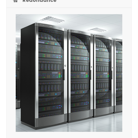
Redondance