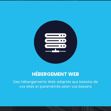
HÉBERGEMENT WEB
Des hébergements Web adaptés aux besoins de
vos sites et paramétrés selon vos besoins