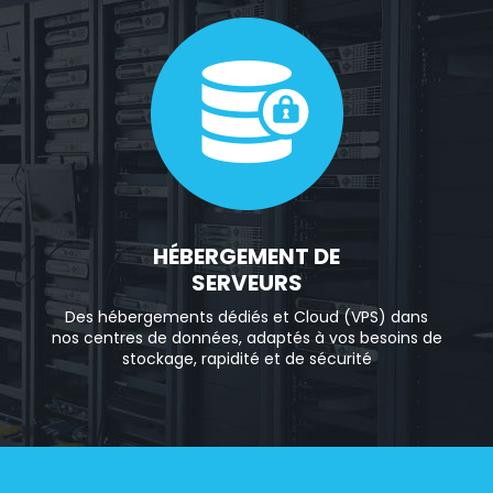
HÉBERGEMENT DE
SERVEURS
Des hébergements dédiés et Cloud (VPS) dans
nos centres de données, adaptés à vos besoins de
stockage, rapidité et de sécurité