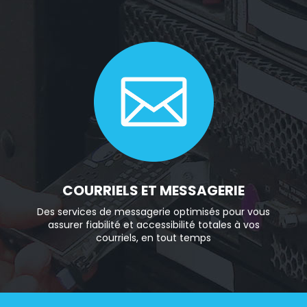
COURRIELS ET MESSAGERIE
Des services de messagerie optimisés pour vous
assurer fiabilité et accessibilité totales à vos
courriels, en tout temps