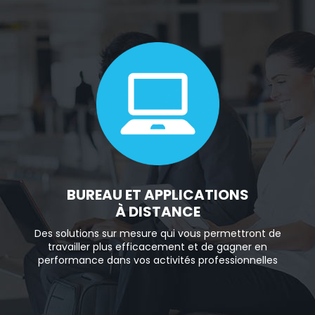
BUREAU ET APPLICATIONS
À DISTANCE
Des solutions sur mesure qui vous permettront de
travailler plus efficacement et de gagner en
performance dans vos activités professionnelles