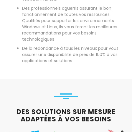
Des professionnels aguerris assurant le bon
fonctionnement de toutes vos ressources.
Qualifiés pour supporter les environnements
Windows et Linux, ils vous feront les meilleures
recommandations pour vos besoins
technologiques
De la redondance à tous les niveaux pour vous
assurer une disponibilité de près de 100% à vos
applications et solutions
DES SOLUTIONS SUR MESURE
ADAPTÉES À VOS BESOINS