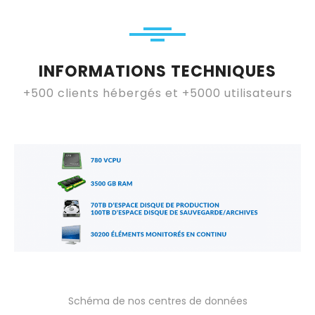
INFORMATIONS TECHNIQUES
+500 clients hébergés et +5000 utilisateurs
Schéma de nos centres de données