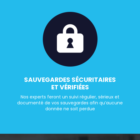
SAUVEGARDES SÉCURITAIRES
ET VÉRIFIÉES
Nos experts feront un suivi régulier, sérieux et
documenté de vos sauvegardes afin qu’aucune
donnée ne soit perdue