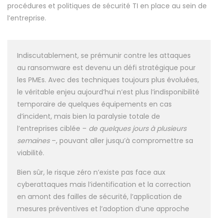
procédures et politiques de sécurité TI en place au sein de
l’entreprise.
Indiscutablement, se prémunir contre les attaques
au ransomware est devenu un défi stratégique pour
les PMEs. Avec des techniques toujours plus évoluées,
le véritable enjeu aujourd’hui n’est plus l’indisponibilité
temporaire de quelques équipements en cas
d’incident, mais bien la paralysie totale de
l’entreprises ciblée –
de quelques jours à plusieurs
semaines
–, pouvant aller jusqu’à compromettre sa
viabilité.
Bien sûr, le risque zéro n’existe pas face aux
cyberattaques mais l’identification et la correction
en amont des failles de sécurité, l’application de
mesures préventives et l’adoption d’une approche