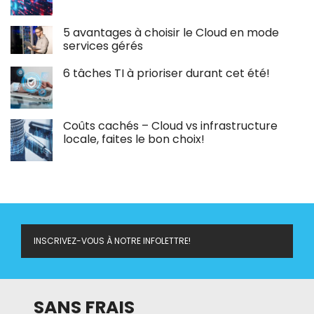
5 avantages à choisir le Cloud en mode
services gérés
6 tâches TI à prioriser durant cet été!
Coûts cachés – Cloud vs infrastructure
locale, faites le bon choix!
INSCRIVEZ-VOUS À NOTRE INFOLETTRE!
SANS FRAIS