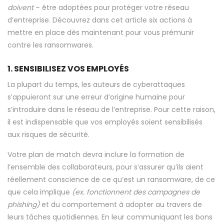
doivent
– être adoptées pour protéger votre réseau
d’entreprise. Découvrez dans cet article six actions à
mettre en place dès maintenant pour vous prémunir
contre les ransomwares.
1. SENSIBILISEZ VOS EMPLOYÉS
La plupart du temps, les auteurs de cyberattaques
s’appuieront sur une erreur d’origine humaine pour
s’introduire dans le réseau de l’entreprise. Pour cette raison,
il est indispensable que vos employés soient sensibilisés
aux risques de sécurité.
Votre plan de match devra inclure la formation de
l’ensemble des collaborateurs, pour s’assurer qu’ils aient
réellement conscience de ce qu’est un ransomware, de ce
que cela implique
(ex. fonctionnent des campagnes de
phishing)
et du comportement à adopter au travers de
leurs tâches quotidiennes. En leur communiquant les bons