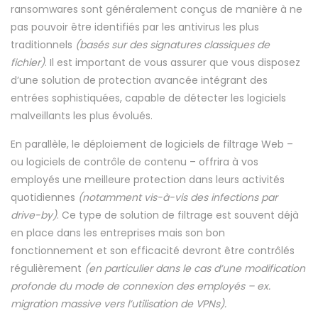
ransomwares sont généralement conçus de manière à ne
pas pouvoir être identifiés par les antivirus les plus
traditionnels
(basés sur des signatures classiques de
fichier)
. Il est important de vous assurer que vous disposez
d’une solution de protection avancée intégrant des
entrées sophistiquées, capable de détecter les logiciels
malveillants les plus évolués.
En parallèle, le déploiement de logiciels de filtrage Web –
ou logiciels de contrôle de contenu – offrira à vos
employés une meilleure protection dans leurs activités
quotidiennes
(notamment vis-à-vis des infections par
drive-by)
. Ce type de solution de filtrage est souvent déjà
en place dans les entreprises mais son bon
fonctionnement et son efficacité devront être contrôlés
régulièrement
(en particulier dans le cas d’une modification
profonde du mode de connexion des employés – ex.
migration massive vers l’utilisation de VPNs).