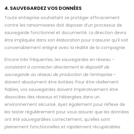
4. SAUVEGARDEZ VOS DONNÉES
Toute entreprise souhaitant se protéger efficacement
contre les ransomwares doit disposer d’un processus de
sauvegarde fonctionnel et documenté. La direction devra
être impliquée dans son élaboration pour s’assurer qu’il soit
convenablement enligné avec la réalité de la compagnie.
Encore très fréquentes, les sauvegardes en réseau –
consistant à connecter directement le dispositif de
sauvegarde au réseau de production de l’entreprise
–
doivent absolument être évitées. Pour être réellement
fiables, vos sauvegardes doivent impérativement être
dissociées des réseaux et hébergées dans un
environnement sécurisé. Ayez également pour réflexe de
les tester régulièrement pour vous assurer que les données
ont été sauvegardées correctement, qu’elles sont
pleinement fonctionnelles et rapidement récupérables.