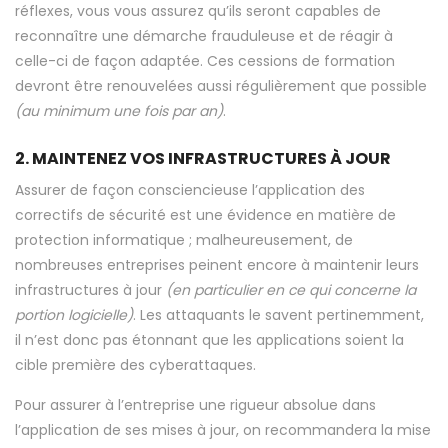
réflexes, vous vous assurez qu’ils seront capables de
reconnaître une démarche frauduleuse et de réagir à
celle-ci de façon adaptée. Ces cessions de formation
devront être renouvelées aussi régulièrement que possible
(au minimum une fois par an)
.
2. MAINTENEZ VOS INFRASTRUCTURES À JOUR
Assurer de façon consciencieuse l’application des
correctifs de sécurité est une évidence en matière de
protection informatique ; malheureusement, de
nombreuses entreprises peinent encore à maintenir leurs
infrastructures à jour
(en particulier en ce qui concerne la
portion logicielle)
. Les attaquants le savent pertinemment,
il n’est donc pas étonnant que les applications soient la
cible première des cyberattaques.
Pour assurer à l’entreprise une rigueur absolue dans
l’application de ses mises à jour, on recommandera la mise