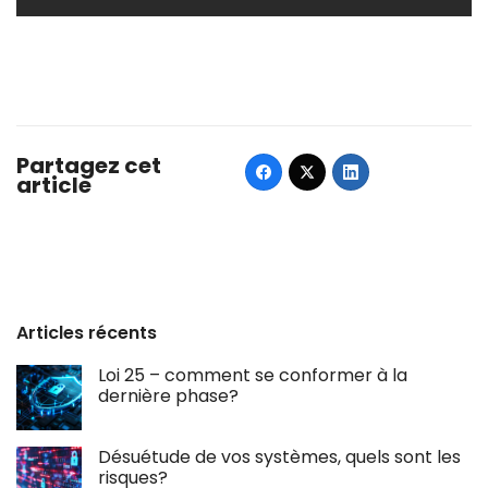
Partagez cet
article
Articles récents
Loi 25 – comment se conformer à la
dernière phase?
Désuétude de vos systèmes, quels sont les
risques?