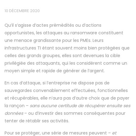
10 DÉCEMBRE 2020
Qu’il s’agisse d’actes prémédités ou d’actions
opportunistes, les attaques au ransomware constituent
une menace grandissante pour les PMEs. Leurs
infrastructures TI étant souvent moins bien protégées que
celles des grands groupes, elles sont devenues la cible
privilégiée des attaquants, qui les considèrent comme un
moyen simple et rapide de générer de l’argent.
En cas d’attaque, si l’entreprise ne dispose pas de
sauvegardes convenablement effectuées, fonctionnelles
et récupérables, elle n’aura pas d’autre choix que de payer
la rançon –
sans aucune certitude de récupérer ensuite ses
données
– ou d’investir des sommes conséquentes pour
tenter de rétablir ses activités.
Pour se protéger, une série de mesures peuvent –
et